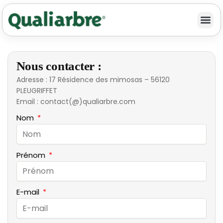
Nous contacter :
Adresse : 17 Résidence des mimosas – 56120
PLEUGRIFFET
Email : contact(@)qualiarbre.com
Nom
Prénom
E-mail