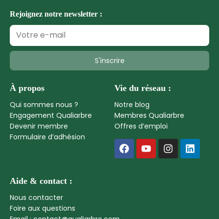
Rejoignez notre newsletter :
S'inscrire
À propos
Vie du réseau :
Qui sommes nous ?
Notre blog
Engagement Qualiarbre
Membres Qualiarbre
Devenir membre
Offres d’emploi
Formulaire d’adhésion
Aide & contact :
Nous contacter
Foire aux questions
Email : contact@qualiarbre.com