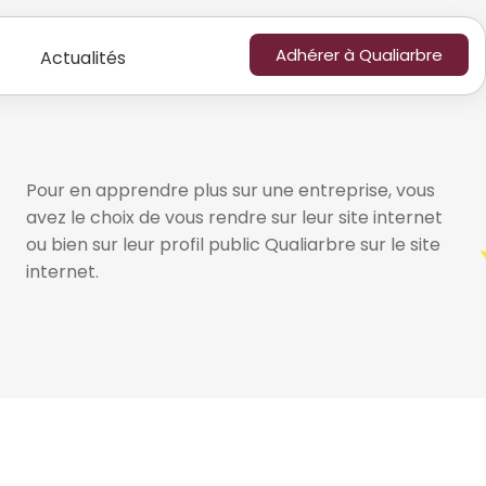
Adhérer à Qualiarbre
Actualités
Pour en apprendre plus sur une entreprise, vous
avez le choix de vous rendre sur leur site internet
ou bien sur leur profil public Qualiarbre sur le site
internet.