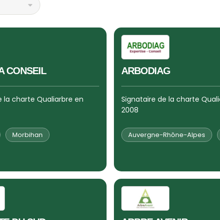
A CONSEIL
ARBODIAG
e la charte Qualiarbre en
Signataire de la charte Qual
2008
Morbihan
Auvergne-Rhône-Alpes