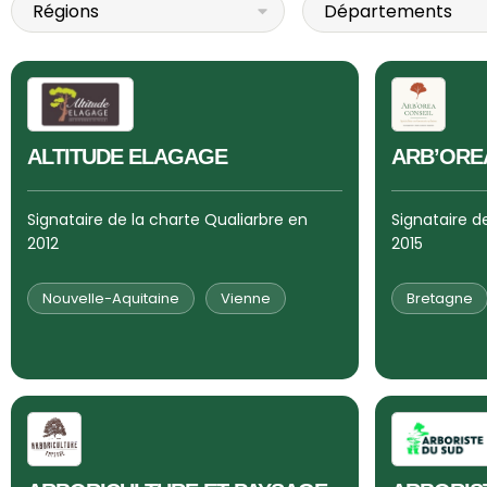
ALTITUDE ELAGAGE
ARB’ORE
Signataire de la charte Qualiarbre en
Signataire d
2012
2015
Nouvelle-Aquitaine
Vienne
Bretagne