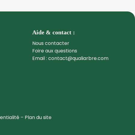
Aide & contact :
Nous contacter
Foire aux questions
Email : contact@qualiarbre.com
entialité
–
Plan du site