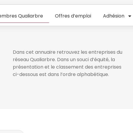
mbres Qualiarbre
Offres d’emploi
Adhésion
Dans cet annuaire retrouvez les entreprises du
réseau Qualiarbre. Dans un souci d’équité, la
présentation et le classement des entreprises
ci-dessous est dans l’ordre alphabétique.