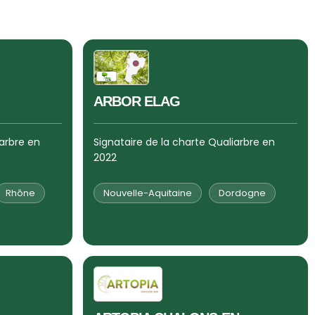
ARBOR ELAG
iarbre en
Signataire de la charte Qualiarbre en
2022
Rhône
Nouvelle-Aquitaine
Dordogne