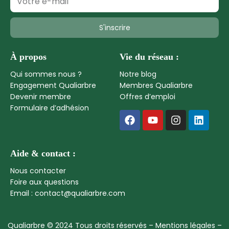
S'inscrire
À propos
Vie du réseau :
Qui sommes nous ?
Notre blog
Engagement Qualiarbre
Membres Qualiarbre
Devenir membre
Offres d’emploi
Formulaire d’adhésion
Aide & contact :
Nous contacter
Foire aux questions
Email : contact@qualiarbre.com
Qualiarbre © 2024 Tous droits réservés –
Mentions légales
–