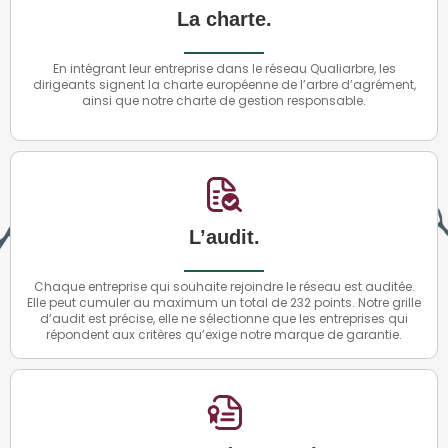
La charte.
En intégrant leur entreprise dans le réseau Qualiarbre, les
dirigeants signent la charte européenne de l’arbre d’agrément,
ainsi que notre charte de gestion responsable.
L’audit.
Chaque entreprise qui souhaite rejoindre le réseau est auditée.
Elle peut cumuler au maximum un total de 232 points. Notre grille
d’audit est précise, elle ne sélectionne que les entreprises qui
répondent aux critères qu’exige notre marque de garantie.