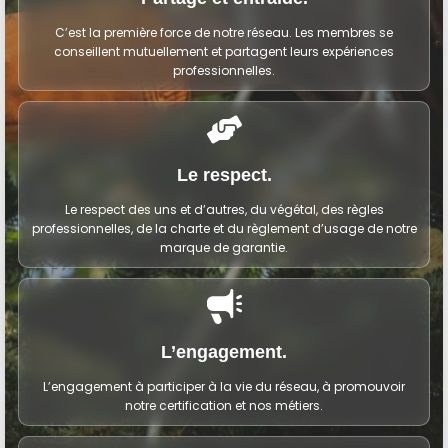
C’est la première force de notre réseau. Les membres se
conseillent mutuellement et partagent leurs expériences
professionnelles.
Le respect.
Le respect des uns et d’autres, du végétal, des règles
professionnelles, de la charte et du règlement d’usage de notre
marque de garantie.
L’engagement.
L’engagement à participer à la vie du réseau, à promouvoir
notre certification et nos métiers.