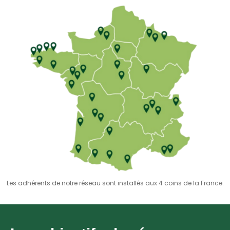
Les adhérents de notre réseau sont installés aux 4 coins de la France.