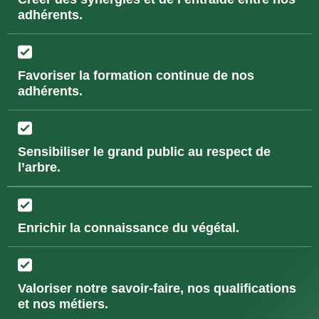
adhérents.
Favoriser la formation continue de nos
adhérents.
Sensibiliser le grand public au respect de
l’arbre.
Enrichir la connaissance du végétal.
Valoriser notre savoir-faire, nos qualifications
et nos métiers.