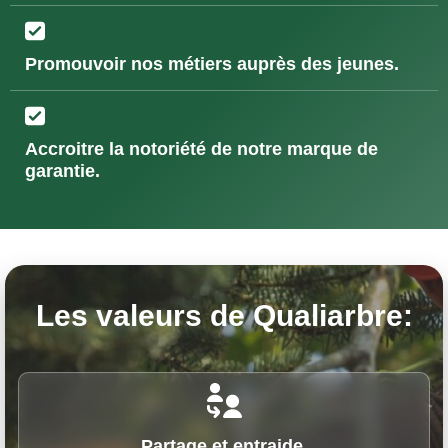
Promouvoir nos métiers auprès des jeunes.
Accroitre la notoriété de notre marque de
garantie.
Les valeurs de Qualiarbre:
Partage et entraide.