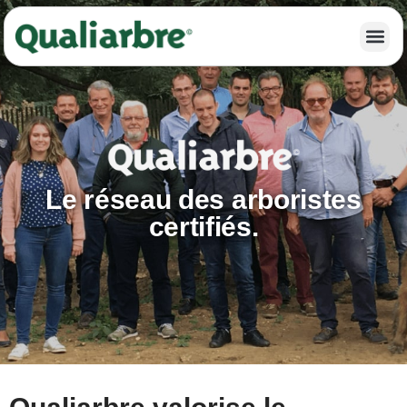
Le réseau des arboristes
certifiés.