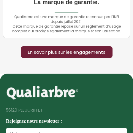
La marque de garantie.
Qualiarbre est une marque de garantie reconnue par l’INPI
depuis juillet 2021.
Cette marque de garantie repose sur un règlement d’usage
complet qui protège également la marque et son utilisation.
En savoir plus sur les engagements
56120 PLEUGRIFFET
Rejoignez notre newsletter :