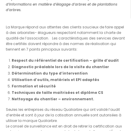
d’informations en matière d’élagage d’arbres et de plantations
d’arbres.
La Marque répond aux attentes des clients soucieux de faire appel
à des arboristes- élagueurs respectant notamment la charte de
qualité de l’association. Les caractéristiques des services devant
être certifiés doivent répondre à des normes de réalisation qui
tiennent en 7 points principaux suivants:
Respect du référentiel de certification – grille d’audit
Diagnostic préalable lors de la visite du chantier
Détermination du type d’intervention
Utilisation d’outils, matériels et EPI adaptés
Formation et sécurité
Techniques de taille maitrisées et diplôme CS
Nettoyage du chantier – environnement.
Seules les entreprises du réseau Qualiarbre qui ont validé l’audit
d’entrée et sont à jour de la cotisation annuelle sont autorisées à
utiliser la marque Qualiarbre.
Le conseil de surveillance est en droit de retirer la certification aux