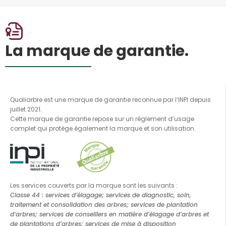
La marque de garantie.
Qualiarbre est une marque de garantie reconnue par l’INPI depuis
juillet 2021.
Cette marque de garantie repose sur un règlement d’usage
complet qui protège également la marque et son utilisation.
Les services couverts par la marque sont les suivants :
Classe 44 : services d’élagage; services de diagnostic, soin,
traitement et consolidation des arbres; services de plantation
d’arbres; services de conseillers en matière d’élagage d’arbres et
de plantations d’arbres; services de mise à disposition