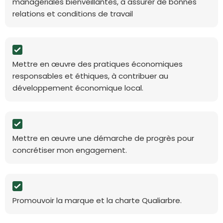
managériales bienveillantes, à assurer de bonnes
relations et conditions de travail
Mettre en œuvre des pratiques économiques
responsables et éthiques, à contribuer au
développement économique local.
Mettre en œuvre une démarche de progrès pour
concrétiser mon engagement.
Promouvoir la marque et la charte Qualiarbre.