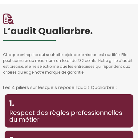
L’audit Qualiarbre.
Chaque entreprise qui souhaite rejoindre le réseau est auditée. Elle
peut cumuler au maximum un total de 232 points. Notre grille d’audit
est précise, elle ne sélectionne que les entreprises qui répondent aux
critères qu’exige notre marque de garantie.
Les 4 piliers sur lesquels repose l’audit Qualiarbre :
1.
Respect des règles professionnelles
du métier