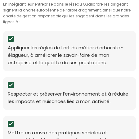
En intégrant leur entreprise dans le réseau Qualiarbre, les dirigeant
signent la charte européenne de l’arbre d’agrément, ainsi que notre
charte de gestion responsable qui les engagent dans les grandes
lignes à :
Appliquer les règles de l’art du métier d’arboriste-
élagueur, à améliorer le savoir-faire de mon
entreprise et la qualité de ses prestations.
Respecter et préserver l’environnement et à réduire
les impacts et nuisances liés à mon activité.
Mettre en œuvre des pratiques sociales et