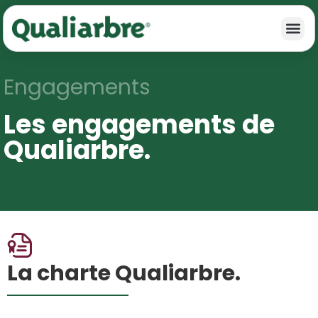
Engagements
Les engagements de
Qualiarbre.
La charte Qualiarbre.