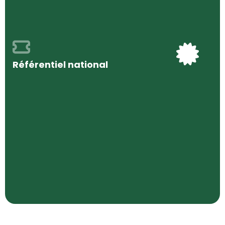
Référentiel national