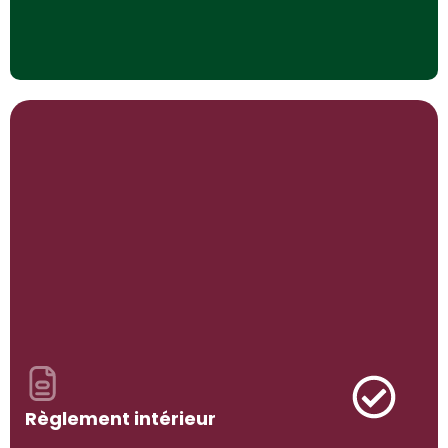
Règlement intérieur