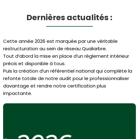
Dernières actualités :
Cette année 2026 est marquée par une véritable
restructuration au sein de réseau Qualiarbre.
Tout d’abord la mise en place d’un règlement intérieur
précis et disponible à tous.
Puis la création d’un référentiel national qui complète la
refonte totale de notre audit pour le professionnaliser
davantage et rendre notre certification plus
impactante.