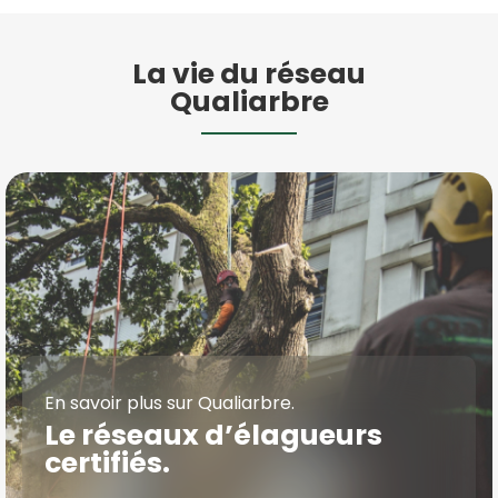
La vie du réseau
Qualiarbre
En savoir plus sur Qualiarbre.
Le réseaux d’élagueurs
certifiés.