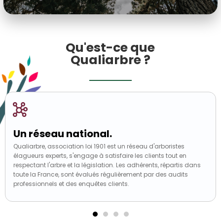
Qu'est-ce que
Qualiarbre ?
Un réseau national.
Qualiarbre, association loi 1901 est un réseau d'arboristes
élagueurs experts, s'engage à satisfaire les clients tout en
respectant l'arbre et la législation. Les adhérents, répartis dans
toute la France, sont évalués régulièrement par des audits
professionnels et des enquêtes clients.