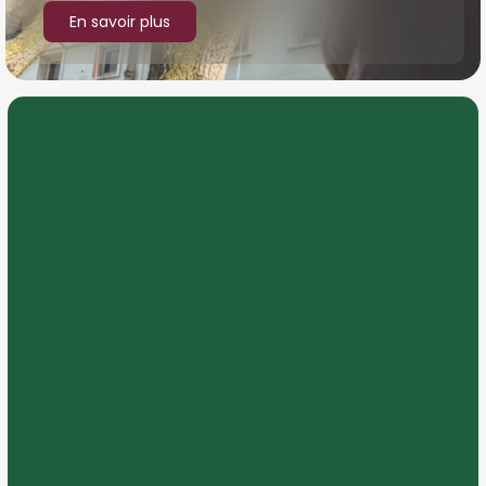
En savoir plus