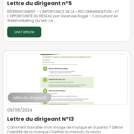
Lettre du dirigeant n°5
RÉFÉRENCEMENT – L’IMPORTANCE DE LA « RECOMMANDATION » ET
L’OPPORTUNITÉ DU RÉSEAU par Gwenael Rogel – Consultant en
Webmarketing Qu’est-ce ...
Lire l’article
Lettre du dirigeant
09/06/2024
Lettre du dirigeant N°13
Comment travailler mon image de marque en 9 points ? Définir
l’identité de la marque Clarifiez la mission, la vision ...