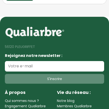
56120 PLEUGRIFFET
Rejoignez notre newsletter :
S'inscrire
À propos
Vie du réseau :
Qui sommes nous ?
Notre blog
Engagement Qualiarbre
Membres Qualiarbre