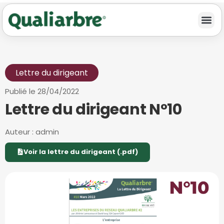
Lettre du dirigeant
Publié le
28/04/2022
Lettre du dirigeant N°10
Auteur :
admin
Voir la lettre du dirigeant (.pdf)