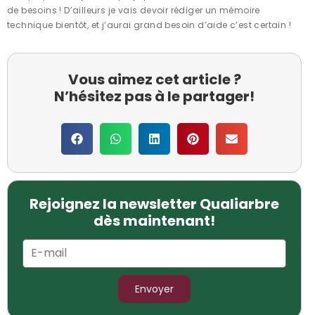
de besoins ! D’ailleurs je vais devoir rédiger un mémoire
technique bientôt, et j’aurai grand besoin d’aide c’est certain !
Vous aimez cet article ?
N’hésitez pas à le partager!
Rejoignez la newsletter Qualiarbre
dès maintenant!
Envoyer