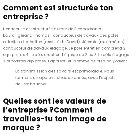
Comment est structurée ton
entreprise ?
L’entreprise est structurée autour de 3 encadrants :
David : gérant. Thomas : conducteur de travaux des pôles
entretien et création (assisté de David). Jérémie (moi-même) :
conducteur de travaux élagage. Le pôle entretien comprend 2
équipes de 4 Le pôle création 1 équipe de 2 ou 3 Le pôle élagage
3 arboristes diplômés, 1 apprenti et 1homme de pied polyvalent
La transmission des savoirs est primordiale. Nous
formons un apprenti chaque année, avec l’objectif
de l’embaucher
Quelles sont les valeurs de
l’entreprise ?Comment
travailles-tu ton image de
marque ?