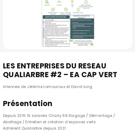
LES ENTREPRISES DU RESEAU
QUALIARBRE #2 – EA CAP VERT
Interview de Jérémie Lamouroux et David Iung
Présentation
Depuis 2015 16 salariés Charly 69 Elagage / Démontage /
Abattage / Entretien et création d’espaces verts
Adhérent Qualiarbre depuis 2021