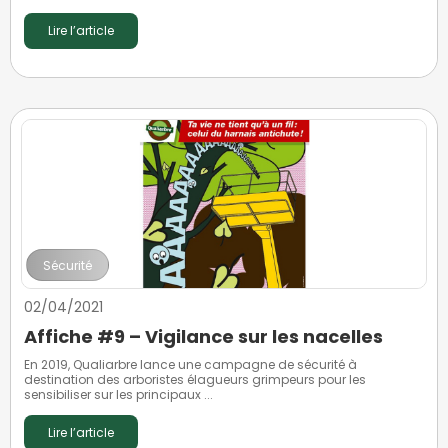
Lire l’article
Sécurité
02/04/2021
Affiche #9 – Vigilance sur les nacelles
En 2019, Qualiarbre lance une campagne de sécurité à
destination des arboristes élagueurs grimpeurs pour les
sensibiliser sur les principaux ...
Lire l’article