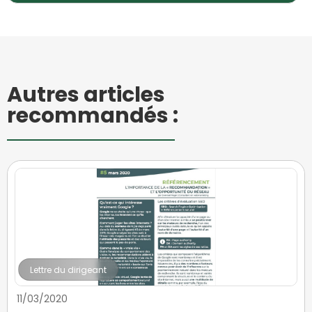
Autres articles
recommandés :
Lettre du dirigeant
11/03/2020