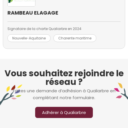
RAMBEAU ELAGAGE
Signataire de la charte Qualiarbre en 2024
Nouvelle-Aquitaine
Charente maritime
Vous souhaitez rejoindre le
réseau ?
Faites une demande d’adhésion à Qualiarbre en
complétant notre formulaire.
Adhérer à Qualiarbre