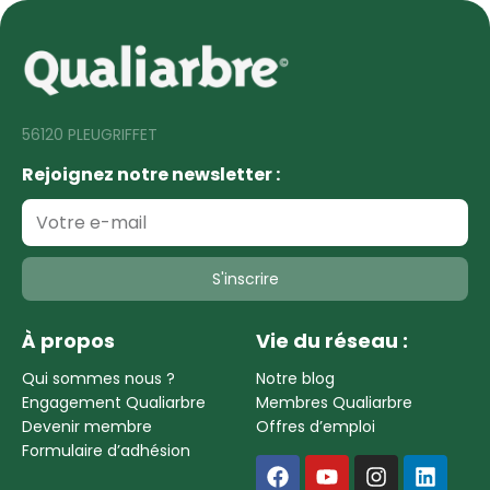
56120 PLEUGRIFFET
Rejoignez notre newsletter :
S'inscrire
À propos
Vie du réseau :
Qui sommes nous ?
Notre blog
Engagement Qualiarbre
Membres Qualiarbre
Devenir membre
Offres d’emploi
Formulaire d’adhésion