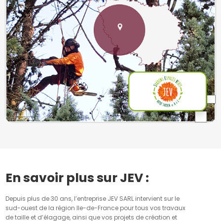
En savoir plus sur JEV :
Depuis plus de 30 ans, l’entreprise JEV SARL intervient sur le
sud-ouest de la région Ile-de-France pour tous vos travaux
de taille et d’élagage, ainsi que vos projets de création et