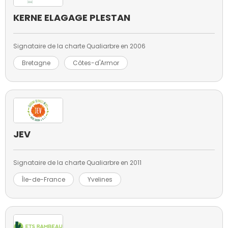
KERNE ELAGAGE PLESTAN
Signataire de la charte Qualiarbre en 2006
Bretagne
Côtes-d'Armor
JEV
Signataire de la charte Qualiarbre en 2011
Île-de-France
Yvelines