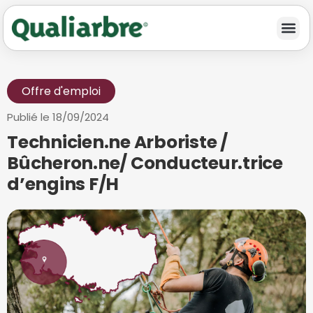
Offre d'emploi
Publié le
18/09/2024
Technicien.ne Arboriste /
Bûcheron.ne/ Conducteur.trice
d’engins F/H