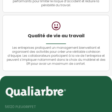
performants pour limiter le risque d’accident et réduire la
pénibilité du travail.
Qualité de vie au travail
Les entreprises pratiquent un management bienveillant et
organisent des activités pour créer une véritable cohésion
d’équipe. Les collaborateurs participent à la vie de l’entreprise et
peuvent s’impliquer notamment dans le choix du matériel et des
EPI pour avoir un maximum de confort.
56120 PLEUGRIFFET