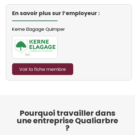
En savoir plus sur l’employeur :
Kerne Elagage Quimper
Voir la fiche membre
Pourquoi travailler dans
une entreprise Qualiarbre
?