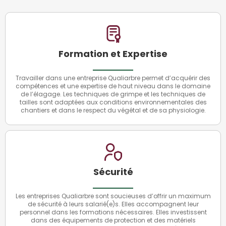
Formation et Expertise
Travailler dans une entreprise Qualiarbre permet d’acquérir des
compétences et une expertise de haut niveau dans le domaine
de l’élagage. Les techniques de grimpe et les techniques de
tailles sont adaptées aux conditions environnementales des
chantiers et dans le respect du végétal et de sa physiologie.
Sécurité
Les entreprises Qualiarbre sont soucieuses d’offrir un maximum
de sécurité à leurs salarié(e)s. Elles accompagnent leur
personnel dans les formations nécessaires. Elles investissent
dans des équipements de protection et des matériels