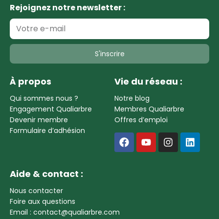
Rejoignez notre newsletter :
S'inscrire
À propos
Vie du réseau :
Qui sommes nous ?
Notre blog
Engagement Qualiarbre
Membres Qualiarbre
Devenir membre
Offres d’emploi
Formulaire d’adhésion
Aide & contact :
Nous contacter
Foire aux questions
Email : contact@qualiarbre.com