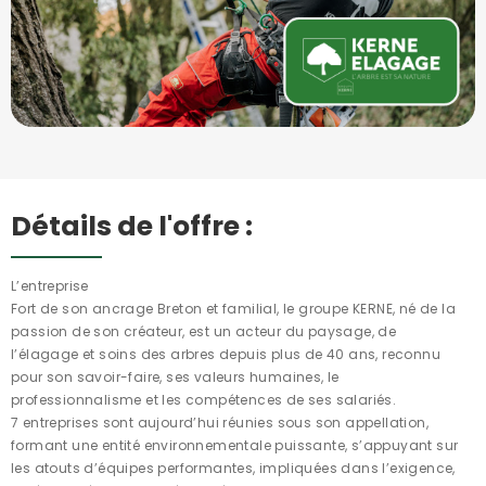
Détails de l'offre :
L’entreprise
Fort de son ancrage Breton et familial, le groupe KERNE, né de la
passion de son créateur, est un acteur du paysage, de
l’élagage et soins des arbres depuis plus de 40 ans, reconnu
pour son savoir-faire, ses valeurs humaines, le
professionnalisme et les compétences de ses salariés.
7 entreprises sont aujourd’hui réunies sous son appellation,
formant une entité environnementale puissante, s’appuyant sur
les atouts d’équipes performantes, impliquées dans l’exigence,