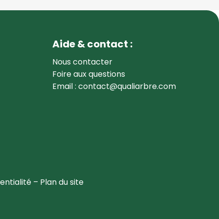
Aide & contact :
Nous contacter
Foire aux questions
Email : contact@qualiarbre.com
entialité
–
Plan du site