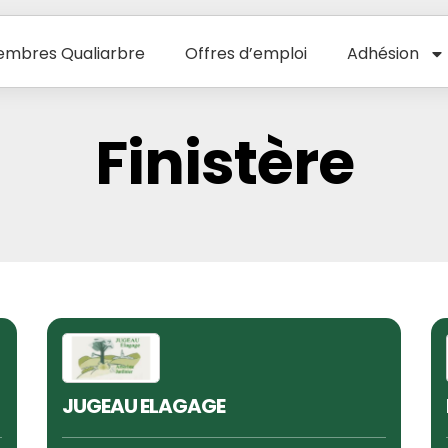
mbres Qualiarbre
Offres d’emploi
Adhésion
Finistère
JUGEAU ELAGAGE