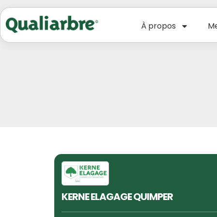
À propos
Me
KERNE ELAGAGE QUIMPER