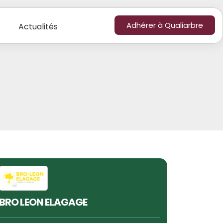
Adhérer à Qualiarbre
Actualités
BRO LEON ELAGAGE