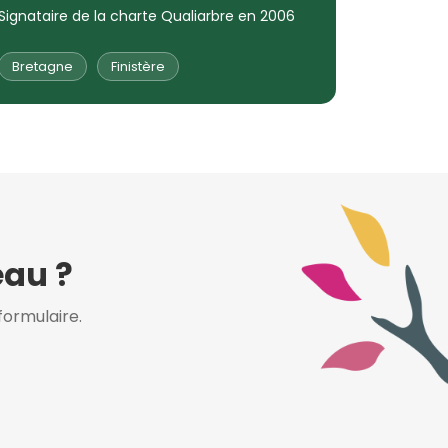
Signataire de la charte Qualiarbre en 2006
Bretagne
Finistère
eau ?
ormulaire.